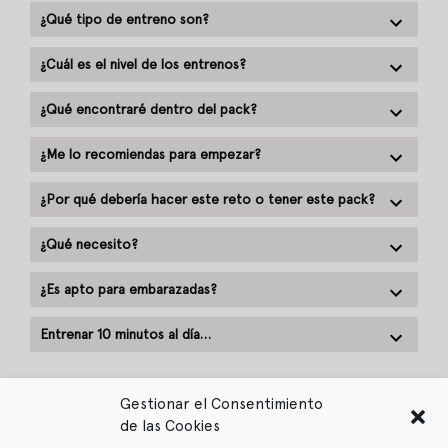
¿Qué tipo de entreno son?
¿Cuál es el nivel de los entrenos?
¿Qué encontraré dentro del pack?
¿Me lo recomiendas para empezar?
¿Por qué debería hacer este reto o tener este pack?
¿Qué necesito?
¿Es apto para embarazadas?
Entrenar 10 minutos al día…
Gestionar el Consentimiento
de las Cookies