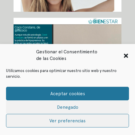
Gestionar el Consentimiento
de las Cookies
Utilizamos cookies para optimizar nuestro sitio web y nuestro
servicio.
Aceptar cookies
Denegado
Ver preferencias