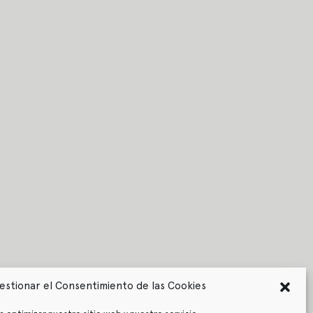
estionar el Consentimiento de las Cookies