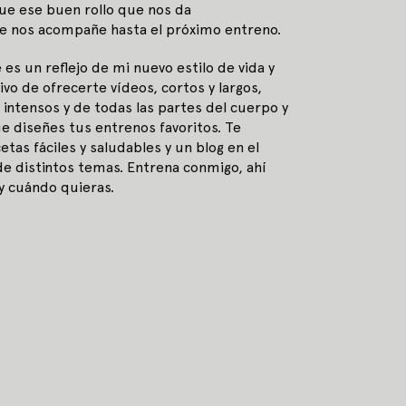
ue ese buen rollo que nos da
e nos acompañe hasta el próximo entreno.
 es un reflejo de mi nuevo estilo de vida y
tivo de ofrecerte vídeos, cortos y largos,
intensos y de todas las partes del cuerpo y
e diseñes tus entrenos favoritos. Te
tas fáciles y saludables y un blog en el
e distintos temas. Entrena conmigo, ahí
y cuándo quieras.