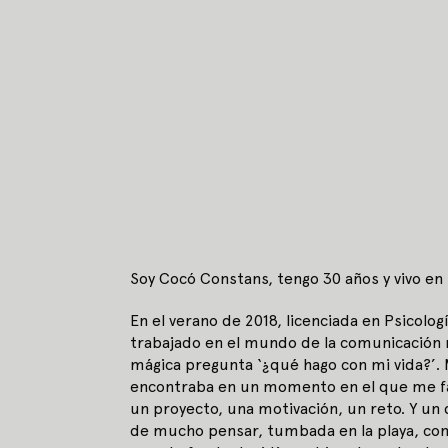
Soy Cocó Constans, tengo 30 años y vivo en
En el verano de 2018, licenciada en Psicolog
trabajado en el mundo de la comunicación 
mágica pregunta ‘¿qué hago con mi vida?’.
encontraba en un momento en el que me fa
un proyecto, una motivación, un reto. Y un
de mucho pensar, tumbada en la playa, con 