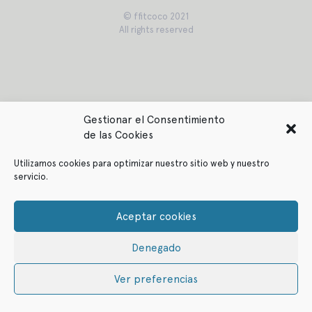
© ffitcoco 2021
All rights reserved
Gestionar el Consentimiento
de las Cookies
Utilizamos cookies para optimizar nuestro sitio web y nuestro
servicio.
Aceptar cookies
Denegado
Ver preferencias