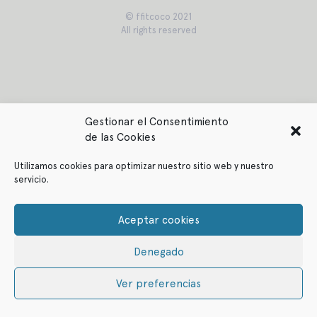
© ffitcoco 2021
All rights reserved
Gestionar el Consentimiento
de las Cookies
Utilizamos cookies para optimizar nuestro sitio web y nuestro
servicio.
Aceptar cookies
Denegado
Ver preferencias