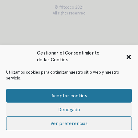
© ffitcoco 2021
All rights reserved
Gestionar el Consentimiento
de las Cookies
Utilizamos cookies para optimizar nuestro sitio web y nuestro
servicio.
Aceptar cookies
Denegado
Ver preferencias