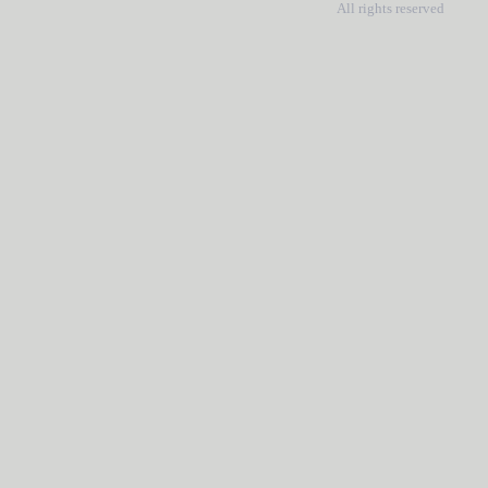
All rights reserved