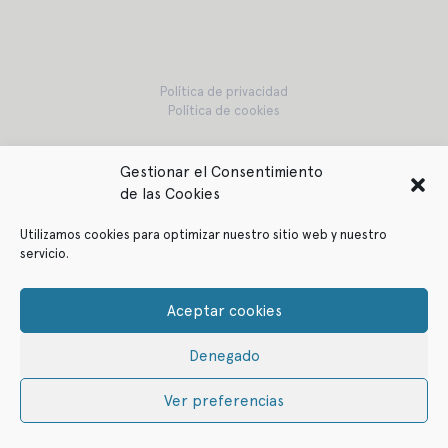
Política de privacidad
Política de cookies
Gestionar el Consentimiento
© ffitcoco 2021
de las Cookies
All rights reserved
Utilizamos cookies para optimizar nuestro sitio web y nuestro
servicio.
Aceptar cookies
Denegado
Ver preferencias