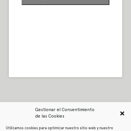
Gestionar el Consentimiento
de las Cookies
Utilizamos cookies para optimizar nuestro sitio web y nuestro