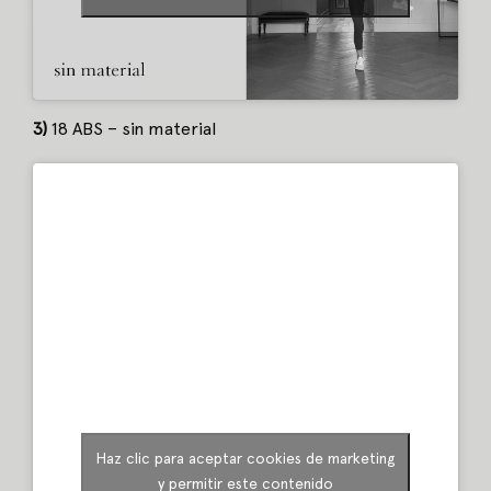
3)
18 ABS – sin material
Haz clic para aceptar cookies de marketing
y permitir este contenido