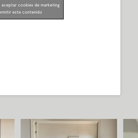
a aceptar cookies de marketing
ermitir este contenido