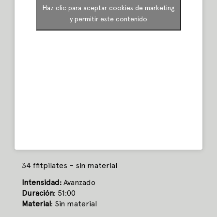
Haz clic para aceptar cookies de marketing
y permitir este contenido
34 ffitpilates – sin material
Intensidad:
Avanzado
Duración
: 51:00
Material
: Sin material