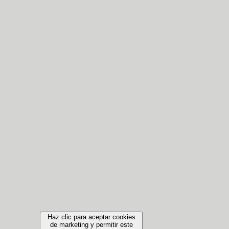
Haz clic para aceptar cookies
de marketing y permitir este