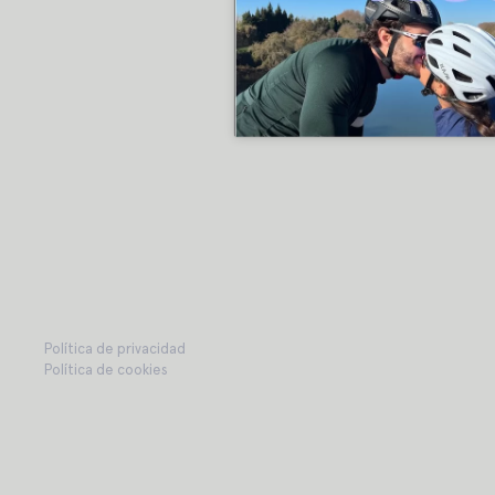
Política de privacidad
Política de cookies