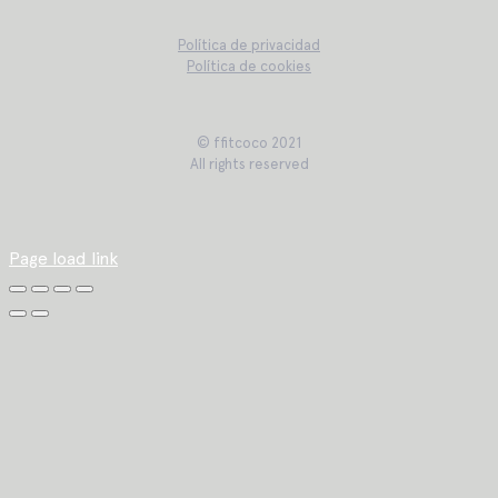
Política de privacidad
Política de cookies
© ffitcoco 2021
All rights reserved
Page load link