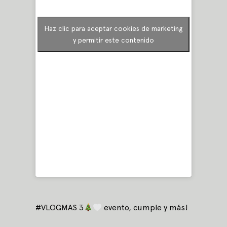
Haz clic para aceptar cookies de marketing
y permitir este contenido
#VLOGMAS 3
evento, cumple y más!