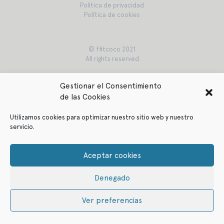
Política de privacidad
Política de cookies
© ffitcoco 2021
All rights reserved
Gestionar el Consentimiento
de las Cookies
Utilizamos cookies para optimizar nuestro sitio web y nuestro
servicio.
Aceptar cookies
Denegado
Ver preferencias