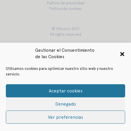
Política de privacidad
Política de cookies
© ffitcoco 2021
All rights reserved
Gestionar el Consentimiento
de las Cookies
Utilizamos cookies para optimizar nuestro sitio web y nuestro
servicio.
Aceptar cookies
Denegado
Ver preferencias