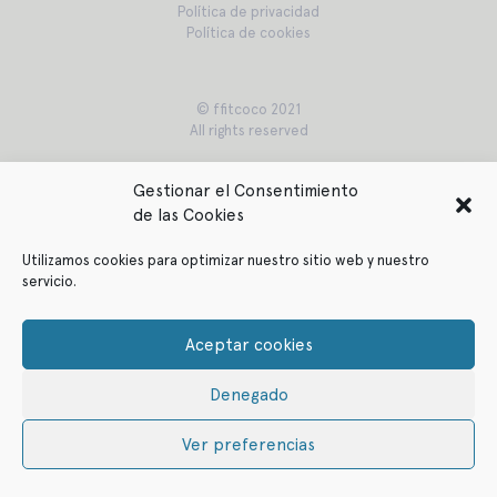
Política de privacidad
Política de cookies
© ffitcoco 2021
All rights reserved
Gestionar el Consentimiento
de las Cookies
Utilizamos cookies para optimizar nuestro sitio web y nuestro
servicio.
Aceptar cookies
Denegado
Ver preferencias