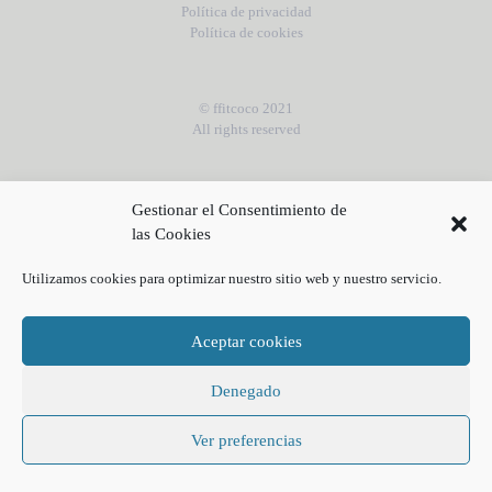
Política de privacidad
Política de cookies
© ffitcoco 2021
All rights reserved
Gestionar el Consentimiento de
las Cookies
Utilizamos cookies para optimizar nuestro sitio web y nuestro servicio.
Aceptar cookies
Denegado
Ver preferencias