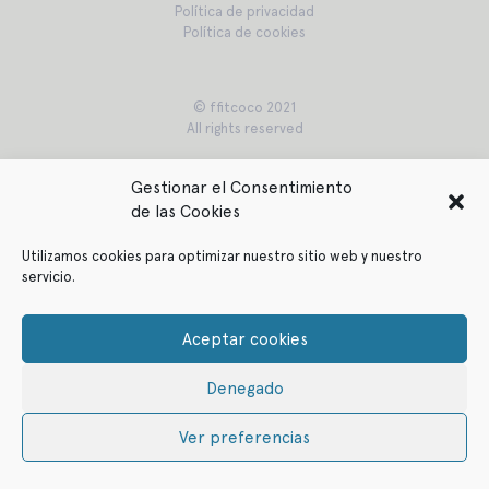
Política de privacidad
Política de cookies
© ffitcoco 2021
All rights reserved
Gestionar el Consentimiento
de las Cookies
Utilizamos cookies para optimizar nuestro sitio web y nuestro
servicio.
Aceptar cookies
Denegado
Ver preferencias