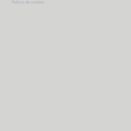
Política de cookies