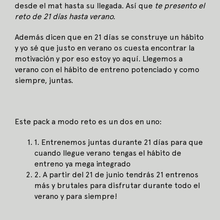
desde el mat hasta su llegada. Así que
te presento el
reto de 21 días hasta verano.
Además dicen que en 21 días se construye un hábito
y yo sé que justo en verano os cuesta encontrar la
motivación y por eso estoy yo aquí. Llegemos a
verano con el hábito de entreno potenciado y como
siempre, juntas.
Este pack a modo reto es un dos en uno:
1. Entrenemos juntas durante 21 días para que
cuando llegue verano tengas el hábito de
entreno ya mega integrado
2. A partir del 21 de junio tendrás 21 entrenos
más y brutales para disfrutar durante todo el
verano y para siempre!