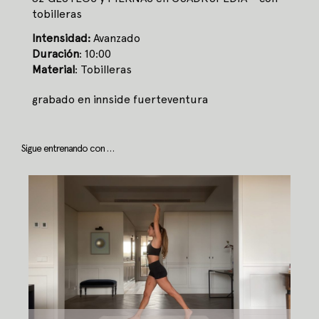
tobilleras
Intensidad:
Avanzado
Duración
: 10:00
Material
: Tobilleras
grabado en innside fuerteventura
Sigue entrenando con …