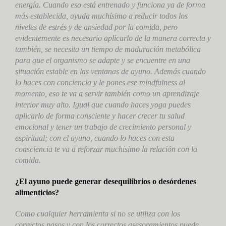
energía. Cuando eso está entrenado y funciona ya de forma
más establecida, ayuda muchísimo a reducir todos los
niveles de estrés y de ansiedad por la comida, pero
evidentemente es necesario aplicarlo de la manera correcta y
también, se necesita un tiempo de maduración metabólica
para que el organismo se adapte y se encuentre en una
situación estable en las ventanas de ayuno. Además cuando
lo haces con conciencia y le pones ese mindfulness al
momento, eso te va a servir también como un aprendizaje
interior muy alto. Igual que cuando haces yoga puedes
aplicarlo de forma consciente y hacer crecer tu salud
emocional y tener un trabajo de crecimiento personal y
espiritual; con el ayuno, cuando lo haces con esta
consciencia te va a reforzar muchísimo la relación con la
comida.
¿El ayuno puede generar desequilibrios o desórdenes
alimenticios?
Como cualquier herramienta si no se utiliza con los
correctos pasos y con los correctos asesoramientos puede