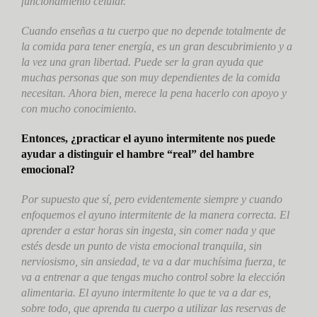
funcionamiento celular.
Cuando enseñas a tu cuerpo que no depende totalmente de
la comida para tener energía, es un gran descubrimiento y a
la vez una gran libertad. Puede ser la gran ayuda que
muchas personas que son muy dependientes de la comida
necesitan. Ahora bien, merece la pena hacerlo con apoyo y
con mucho conocimiento.
Entonces, ¿practicar el ayuno intermitente nos puede
ayudar a distinguir el hambre “real” del hambre
emocional?
Por supuesto que sí, pero evidentemente siempre y cuando
enfoquemos el ayuno intermitente de la manera correcta. El
aprender a estar horas sin ingesta, sin comer nada y que
estés desde un punto de vista emocional tranquila, sin
nerviosismo, sin ansiedad, te va a dar muchísima fuerza, te
va a entrenar a que tengas mucho control sobre la elección
alimentaria. El ayuno intermitente lo que te va a dar es,
sobre todo, que aprenda tu cuerpo a utilizar las reservas de