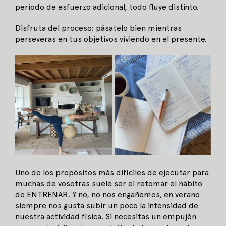
periodo de esfuerzo adicional, todo fluye distinto.
Disfruta del proceso: pásatelo bien mientras
perseveras en tus objetivos viviendo en el presente.
Uno de los propósitos más difíciles de ejecutar para
muchas de vosotras suele ser el retomar el hábito
de ENTRENAR. Y no, no nos engañemos, en verano
siempre nos gusta subir un poco la intensidad de
nuestra actividad física. Si necesitas un empujón