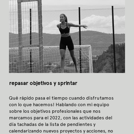
repasar objetivos y sprintar
Qué rápido pasa el tiempo cuando disfrutamos
con lo que hacemos! Hablando con mi equipo
sobre los objetivos profesionales que nos
marcamos para el 2022, con las actividades del
día tachadas de la lista de pendientes y
calendarizando nuevos proyectos y acciones, no