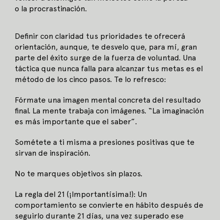
o la procrastinación.
Definir con claridad tus prioridades te ofrecerá
orientación, aunque, te desvelo que, para mí, gran
parte del éxito surge de la fuerza de voluntad. Una
táctica que nunca falla para alcanzar tus metas es el
método de los cinco pasos. Te lo refresco:
Fórmate una imagen mental concreta del resultado
final. La mente trabaja con imágenes. “La imaginación
es más importante que el saber”.
Sométete a ti misma a presiones positivas que te
sirvan de inspiración.
No te marques objetivos sin plazos.
La regla del 21 (¡Importantísima!): Un
comportamiento se convierte en hábito después de
seguirlo durante 21 días, una vez superado ese