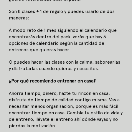
Son 8 clases + 1 de regalo y puedes usarlo de dos
maneras:
A modo reto de 1 mes siguiendo el calendario que
encontrarás dentro del pack. verás que hay 3
opciones de calendario según la cantidad de
entrenos que quieras hacer.
O puedes hacer las clases con la calma, saborearlas
y disfrutarlas cuando quieras y necesites.
¿Por qué recomiendo entrenar en casa?
Ahorra tiempo, dinero, hazte tu rincón en casa,
disfruta de tiempo de calidad contigo misma. Vas a
necesitar menos organización, porque es más fácil
encontrar tiempo en casa. Cambia tu estilo de vida y
de entreno, llévate el entreno ahí dónde vayas y no
pierdas la motivación.