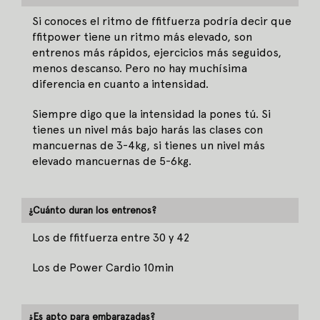
Si conoces el ritmo de ffitfuerza podría decir que
ffitpower tiene un ritmo más elevado, son
entrenos más rápidos, ejercicios más seguidos,
menos descanso. Pero no hay muchísima
diferencia en cuanto a intensidad.
Siempre digo que la intensidad la pones tú. Si
tienes un nivel más bajo harás las clases con
mancuernas de 3-4kg, si tienes un nivel más
elevado mancuernas de 5-6kg.
¿Cuánto duran los entrenos?
Los de ffitfuerza entre 30 y 42
Los de Power Cardio 10min
¿Es apto para embarazadas?