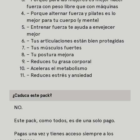
fuerza con peso libre que con máquinas
– Porque alternar fuerza y pilates es lo
mejor para tu cuerpo (y mente)
– Entrenar fuerza te ayuda a envejecer
mejor
– Tus articulaciones están bien protegidas
– Tus músculos fuertes
– Tu postura mejora
– Reduces tu grasa corporal
– Aceleras el metabolismo
– Reduces estrés y ansiedad
¿Caduca este pack?
NO.
Este pack, como todos, es de una solo pago.
Pagas una vez y tienes acceso siempre a los