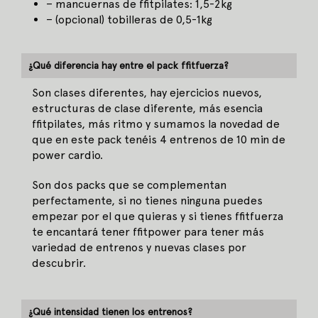
– mancuernas de ffitpilates: 1,5-2kg
– (opcional) tobilleras de 0,5-1kg
¿Qué diferencia hay entre el pack ffitfuerza?
Son clases diferentes, hay ejercicios nuevos,
estructuras de clase diferente, más esencia
ffitpilates, más ritmo y sumamos la novedad de
que en este pack tenéis 4 entrenos de 10 min de
power cardio.
Son dos packs que se complementan
perfectamente, si no tienes ninguna puedes
empezar por el que quieras y si tienes ffitfuerza
te encantará tener ffitpower para tener más
variedad de entrenos y nuevas clases por
descubrir.
¿Qué intensidad tienen los entrenos?