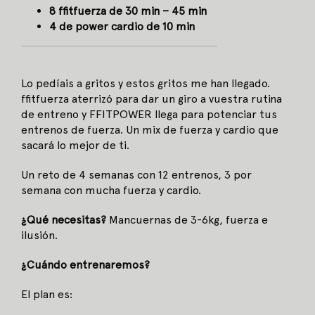
8 ffitfuerza de 30 min – 45 min
4 de power cardio de 10 min
Lo pedíais a gritos y estos gritos me han llegado.
ffitfuerza aterrizó para dar un giro a vuestra rutina
de entreno y FFITPOWER llega para potenciar tus
entrenos de fuerza. Un mix de fuerza y cardio que
sacará lo mejor de ti.
Un reto de 4 semanas con 12 entrenos, 3 por
semana con mucha fuerza y cardio.
¿Qué necesitas?
Mancuernas de 3-6kg, fuerza e
ilusión.
¿Cuándo entrenaremos?
El plan es: