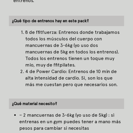
entrenos.
¿Qué tipo de entrenos hay en este pack?
8 de ffitfuerza: Entrenos donde trabajamos
todos los músculos del cuerpo con
mancuernas de 3-6kg (yo uso dos
mancuernas de 5kg en todos los entrenos).
Todos los entrenos tienen un toque muy
mio, muy de ffitpilates.
4 de Power Cardio: Entrenos de 10 min de
alta intensidad de cardio. Si, son los que
más me cuestan pero que necesarios son.
¿Qué material necesito?
– 2 mancuernas de 3-6kg (yo uso de 5kg) : si
entrenas en un gym puedes tener a mano más
pesos para cambiar si necesitas