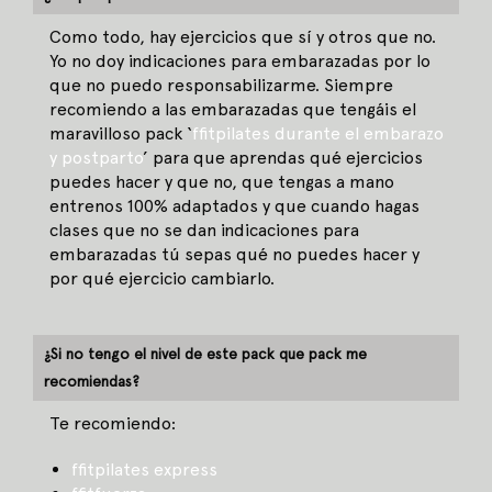
Como todo, hay ejercicios que sí y otros que no.
Yo no doy indicaciones para embarazadas por lo
que no puedo responsabilizarme. Siempre
recomiendo a las embarazadas que tengáis el
maravilloso pack ‘
ffitpilates durante el embarazo
y postparto
’ para que aprendas qué ejercicios
puedes hacer y que no, que tengas a mano
entrenos 100% adaptados y que cuando hagas
clases que no se dan indicaciones para
embarazadas tú sepas qué no puedes hacer y
por qué ejercicio cambiarlo.
¿Si no tengo el nivel de este pack que pack me
recomiendas?
Te recomiendo:
ffitpilates express