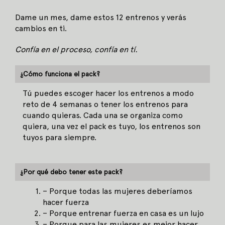
Dame un mes, dame estos 12 entrenos y verás
cambios en ti.
Confía en el proceso, confía en tí.
¿Cómo funciona el pack?
Tú puedes escoger hacer los entrenos a modo
reto de 4 semanas o tener los entrenos para
cuando quieras. Cada una se organiza como
quiera, una vez el pack es tuyo, los entrenos son
tuyos para siempre.
¿Por qué debo tener este pack?
– Porque todas las mujeres deberíamos
hacer fuerza
– Porque entrenar fuerza en casa es un lujo
– Porque para las mujeres es mejor hacer