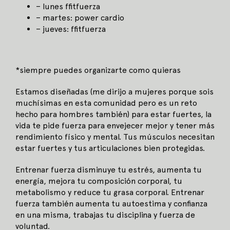
– lunes ffitfuerza
– martes: power cardio
– jueves: ffitfuerza
*siempre puedes organizarte como quieras
Estamos diseñadas (me dirijo a mujeres porque sois
muchísimas en esta comunidad pero es un reto
hecho para hombres también) para estar fuertes, la
vida te pide fuerza para envejecer mejor y tener más
rendimiento físico y mental. Tus músculos necesitan
estar fuertes y tus articulaciones bien protegidas.
Entrenar fuerza disminuye tu estrés, aumenta tu
energía, mejora tu composición corporal, tu
metabolismo y reduce tu grasa corporal. Entrenar
fuerza también aumenta tu autoestima y confianza
en una misma, trabajas tu disciplina y fuerza de
voluntad.