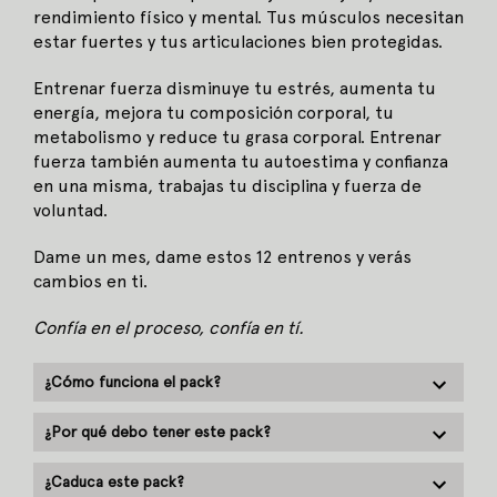
rendimiento físico y mental. Tus músculos necesitan
estar fuertes y tus articulaciones bien protegidas.
Entrenar fuerza disminuye tu estrés, aumenta tu
energía, mejora tu composición corporal, tu
metabolismo y reduce tu grasa corporal. Entrenar
fuerza también aumenta tu autoestima y confianza
en una misma, trabajas tu disciplina y fuerza de
voluntad.
Dame un mes, dame estos 12 entrenos y verás
cambios en ti.
Confía en el proceso, confía en tí.
¿Cómo funciona el pack?
¿Por qué debo tener este pack?
¿Caduca este pack?