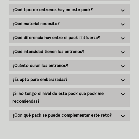
¿Qué tipo de entrenos hay en este pack?
¿Qué material necesito?
¿Qué diferencia hay entre el pack ffitfuerza?
¿Qué intensidad tienen los entrenos?
¿Cuánto duran los entrenos?
¿Es apto para embarazadas?
¿Si no tengo el nivel de este pack que pack me
recomiendas?
¿Con qué pack se puede complementar este reto?