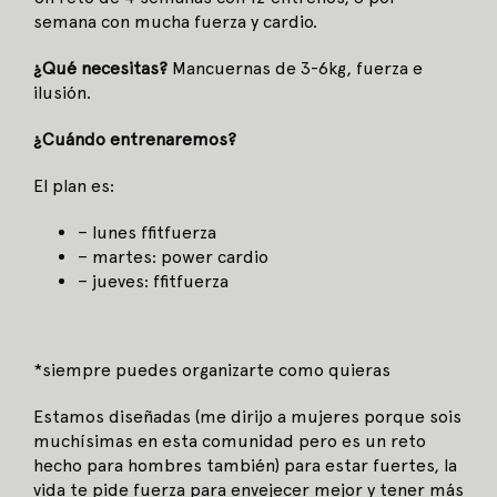
semana con mucha fuerza y cardio.
¿Qué necesitas?
Mancuernas de 3-6kg, fuerza e
ilusión.
¿Cuándo entrenaremos?
El plan es:
– lunes ffitfuerza
– martes: power cardio
– jueves: ffitfuerza
*siempre puedes organizarte como quieras
Estamos diseñadas (me dirijo a mujeres porque sois
muchísimas en esta comunidad pero es un reto
hecho para hombres también) para estar fuertes, la
vida te pide fuerza para envejecer mejor y tener más