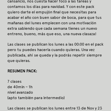
cansancio, nos cuesta hacer foco a las tareas y
contamos los días para navidad. Y con este pack
quiero darte el empujón final que necesitas para
acabar el año con buen sabor de boca, para que tus
mañanas del lunes empiecen con una motivación
extra sabiendo que cada semana tienes un nuevo
entreno, bueno, más que eso, una nueva clasaza!
Las clases se publican los lunes a las 00:00 en el pack
pero tu puedes hacerla cuando quieras. Una vez
publicada, ahí se queda y la podrás repetir siempre
que quieras.
RESUMEN PACK:
7 clases
de 40min – 1h
nivel avanzado
(apto también para intermedio)
Las clases se publican los lunes entre 13 de Nov y 23