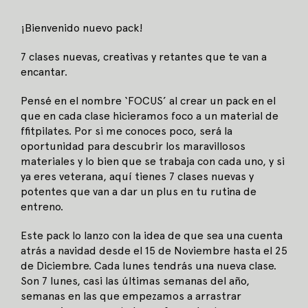
¡Bienvenido nuevo pack!
7 clases nuevas, creativas y retantes que te van a
encantar.
Pensé en el nombre ‘
FOCUS
’ al crear un pack en el
que en cada clase hicieramos foco a un material de
ffitpilates. Por si me conoces poco, será la
oportunidad para descubrir los maravillosos
materiales y lo bien que se trabaja con cada uno, y si
ya eres veterana, aquí tienes 7 clases nuevas y
potentes que van a dar un plus en tu rutina de
entreno.
Este pack lo lanzo con la idea de que sea una cuenta
atrás a navidad desde el 15 de Noviembre hasta el 25
de Diciembre. Cada lunes tendrás una nueva clase.
Son 7 lunes, casi las últimas semanas del año,
semanas en las que empezamos a arrastrar