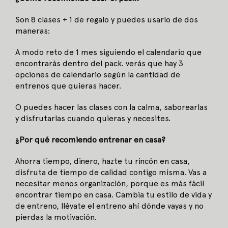
Son 8 clases + 1 de regalo y puedes usarlo de dos
maneras:
A modo reto de 1 mes siguiendo el calendario que
encontrarás dentro del pack. verás que hay 3
opciones de calendario según la cantidad de
entrenos que quieras hacer.
O puedes hacer las clases con la calma, saborearlas
y disfrutarlas cuando quieras y necesites.
¿Por qué recomiendo entrenar en casa?
Ahorra tiempo, dinero, hazte tu rincón en casa,
disfruta de tiempo de calidad contigo misma. Vas a
necesitar menos organización, porque es más fácil
encontrar tiempo en casa. Cambia tu estilo de vida y
de entreno, llévate el entreno ahí dónde vayas y no
pierdas la motivación.