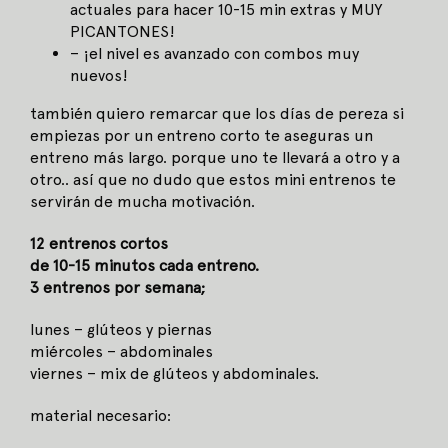
actuales para hacer 10-15 min extras y MUY
PICANTONES!
– ¡el nivel es avanzado con combos muy
nuevos!
también quiero remarcar que los días de pereza si
empiezas por un entreno corto te aseguras un
entreno más largo. porque uno te llevará a otro y a
otro.. así que no dudo que estos mini entrenos te
servirán de mucha motivación.
12 entrenos cortos
de 10-15 minutos cada entreno.
3 entrenos por semana;
lunes – glúteos y piernas
miércoles – abdominales
viernes – mix de glúteos y abdominales.
material necesario: