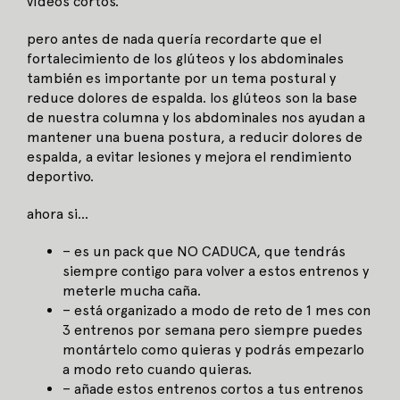
vídeos cortos.
pero antes de nada quería recordarte que el
fortalecimiento de los glúteos y los abdominales
también es importante por un tema postural y
reduce dolores de espalda. los glúteos son la base
de nuestra columna y los abdominales nos ayudan a
mantener una buena postura, a reducir dolores de
espalda, a evitar lesiones y mejora el rendimiento
deportivo.
ahora si…
– es un pack que NO CADUCA, que tendrás
siempre contigo para volver a estos entrenos y
meterle mucha caña.
– está organizado a modo de reto de 1 mes con
3 entrenos por semana pero siempre puedes
montártelo como quieras y podrás empezarlo
a modo reto cuando quieras.
– añade estos entrenos cortos a tus entrenos