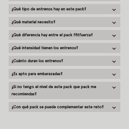
¿Qué tipo de entrenos hay en este pack?
¿Qué material necesito?
¿Qué diferencia hay entre el pack ffitfuerza?
¿Qué intensidad tienen los entrenos?
¿Cuánto duran los entrenos?
¿Es apto para embarazadas?
¿Si no tengo el nivel de este pack que pack me
recomiendas?
¿Con qué pack se puede complementar este reto?