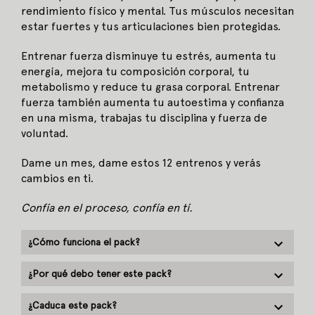
rendimiento físico y mental. Tus músculos necesitan
estar fuertes y tus articulaciones bien protegidas.
Entrenar fuerza disminuye tu estrés, aumenta tu
energía, mejora tu composición corporal, tu
metabolismo y reduce tu grasa corporal. Entrenar
fuerza también aumenta tu autoestima y confianza
en una misma, trabajas tu disciplina y fuerza de
voluntad.
Dame un mes, dame estos 12 entrenos y verás
cambios en ti.
Confía en el proceso, confía en tí.
¿Cómo funciona el pack?
¿Por qué debo tener este pack?
¿Caduca este pack?