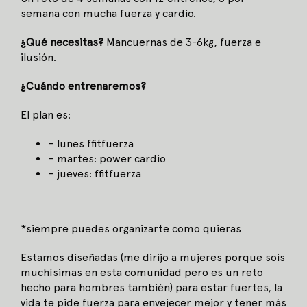
semana con mucha fuerza y cardio.
¿Qué necesitas?
Mancuernas de 3-6kg, fuerza e
ilusión.
¿Cuándo entrenaremos?
El plan es:
– lunes ffitfuerza
– martes: power cardio
– jueves: ffitfuerza
*siempre puedes organizarte como quieras
Estamos diseñadas (me dirijo a mujeres porque sois
muchísimas en esta comunidad pero es un reto
hecho para hombres también) para estar fuertes, la
vida te pide fuerza para envejecer mejor y tener más