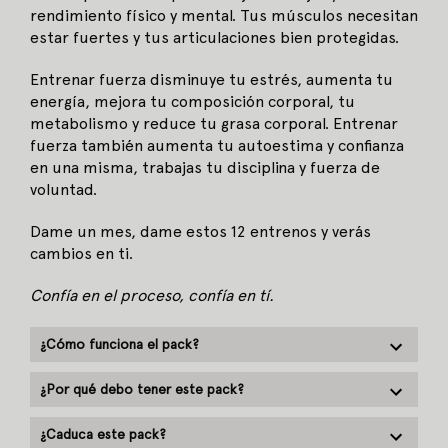
rendimiento físico y mental. Tus músculos necesitan
estar fuertes y tus articulaciones bien protegidas.
Entrenar fuerza disminuye tu estrés, aumenta tu
energía, mejora tu composición corporal, tu
metabolismo y reduce tu grasa corporal. Entrenar
fuerza también aumenta tu autoestima y confianza
en una misma, trabajas tu disciplina y fuerza de
voluntad.
Dame un mes, dame estos 12 entrenos y verás
cambios en ti.
Confía en el proceso, confía en tí.
¿Cómo funciona el pack?
¿Por qué debo tener este pack?
¿Caduca este pack?