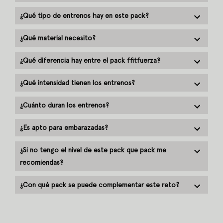
¿Qué tipo de entrenos hay en este pack?
¿Qué material necesito?
¿Qué diferencia hay entre el pack ffitfuerza?
¿Qué intensidad tienen los entrenos?
¿Cuánto duran los entrenos?
¿Es apto para embarazadas?
¿Si no tengo el nivel de este pack que pack me
recomiendas?
¿Con qué pack se puede complementar este reto?