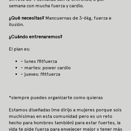
semana con mucha fuerza y cardio.
¿Qué necesitas?
Mancuernas de 3-6kg, fuerza e
ilusión.
¿Cuándo entrenaremos?
El plan es:
– lunes ffitfuerza
– martes: power cardio
– jueves: ffitfuerza
*siempre puedes organizarte como quieras
Estamos diseñadas (me dirijo a mujeres porque sois
muchísimas en esta comunidad pero es un reto
hecho para hombres también) para estar fuertes, la
vida te pide fuerza para envejecer mejor y tener más