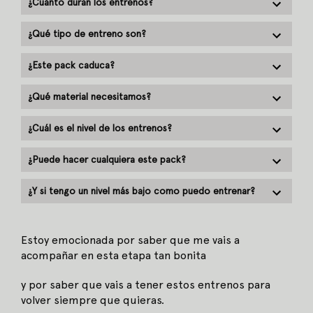
¿Cuánto duran los entrenos?
¿Qué tipo de entreno son?
¿Este pack caduca?
¿Qué material necesitamos?
¿Cuál es el nivel de los entrenos?
¿Puede hacer cualquiera este pack?
¿Y si tengo un nivel más bajo como puedo entrenar?
Estoy emocionada por saber que me vais a
acompañar en esta etapa tan bonita
y por saber que vais a tener estos entrenos para
volver siempre que quieras.