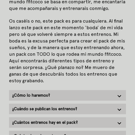
mundo ffitcoco se basa en compartir, me encantaría
que me acompañarais y entrenarais conmigo.
Os caséis o no, este pack es para cualquiera. Al final
lanzo este pack en este momento ‘boda’ de mi vida
pero sé que volveré siempre a estos entrenos. Mi
boda es la excusa perfecta para crear el pack de mis
sueños, y de la manera que estoy entrenando ahora,
un pack con TODO lo que rodea mi mundo ffitcoco.
Aquí encontrarás diferentes tipos de entreno y
serán sorpresa. ¿Qué planazo no? Me muero de
ganas de que descubráis todos los entrenos que
estoy grabando.
¿Cómo lo haremos?
¿Cuándo se publican los entrenos?
¿Cuántos entrenos hay en el pack?